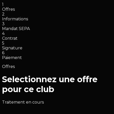
1
Offres
2
Informations
3
Mandat SEPA
4
Contrat
5
Signature
6
Paiement
Offres
Selectionnez une offre
pour ce club
Traitement en cours